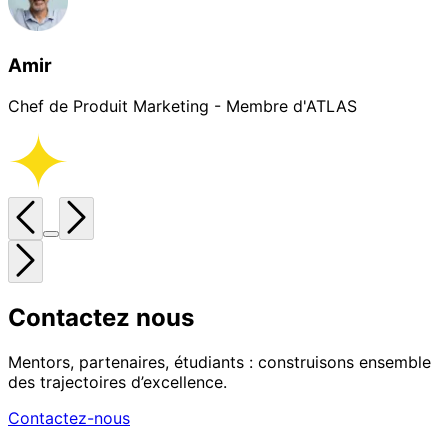
Amir
Chef de Produit Marketing - Membre d'ATLAS
Contactez nous
Mentors, partenaires, étudiants : construisons ensemble
des trajectoires d’excellence.
Contactez-nous