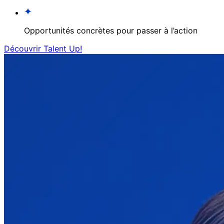
Opportunités concrètes pour passer à l’action
Découvrir Talent Up!