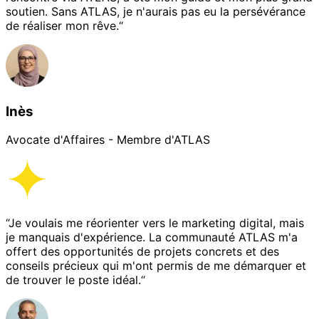
soutien. Sans ATLAS, je n'aurais pas eu la persévérance
de réaliser mon rêve.“
Inès
Avocate d'Affaires - Membre d'ATLAS
“Je voulais me réorienter vers le marketing digital, mais
je manquais d'expérience. La communauté ATLAS m'a
offert des opportunités de projets concrets et des
conseils précieux qui m'ont permis de me démarquer et
de trouver le poste idéal.“