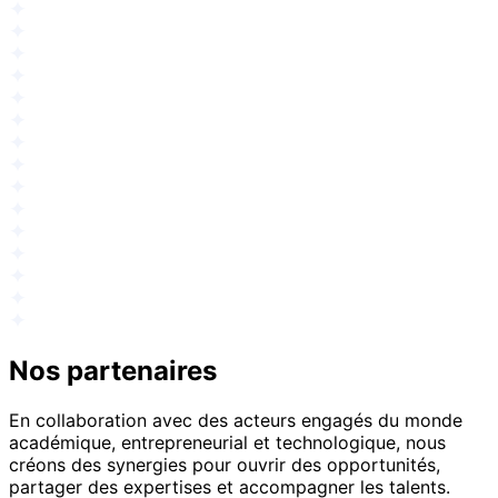
Nos partenaires
En collaboration avec des acteurs engagés du monde
académique, entrepreneurial et technologique, nous
créons des synergies pour ouvrir des opportunités,
partager des expertises et accompagner les talents.