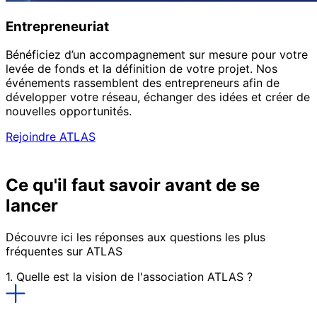
Entrepreneuriat
Bénéficiez d’un accompagnement sur mesure pour votre
levée de fonds et la définition de votre projet. Nos
événements rassemblent des entrepreneurs afin de
développer votre réseau, échanger des idées et créer de
nouvelles opportunités.
Rejoindre ATLAS
Ce qu'il faut savoir avant de se
lancer
Découvre ici les réponses aux questions les plus
fréquentes sur ATLAS
1. Quelle est la vision de l'association ATLAS ?