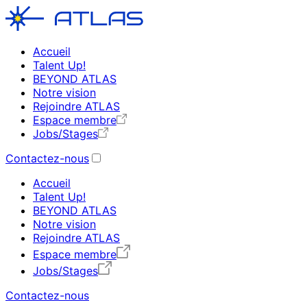
Accueil
Talent Up!
BEYOND ATLAS
Notre vision
Rejoindre ATLAS
Espace membre
Jobs/Stages
Contactez-nous
Accueil
Talent Up!
BEYOND ATLAS
Notre vision
Rejoindre ATLAS
Espace membre
Jobs/Stages
Contactez-nous