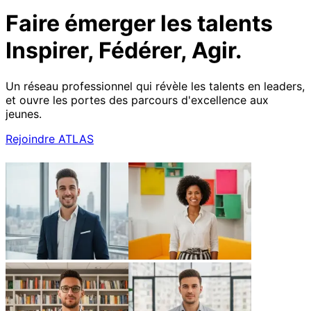
Faire émerger les talents
Inspirer, Fédérer, Agir.
Un réseau professionnel qui révèle les talents en leaders,
et ouvre les portes des parcours d'excellence aux
jeunes.
Rejoindre ATLAS