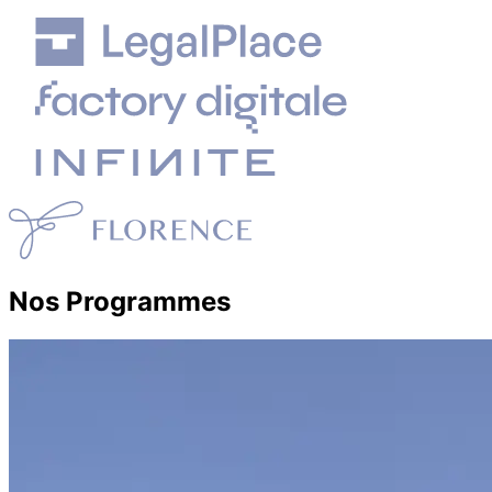
Nos Programmes