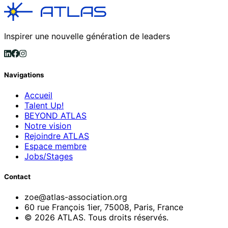
Inspirer une nouvelle génération de leaders
Navigations
Accueil
Talent Up!
BEYOND ATLAS
Notre vision
Rejoindre ATLAS
Espace membre
Jobs/Stages
Contact
zoe@atlas-association.org
60 rue François 1ier, 75008, Paris, France
© 2026 ATLAS. Tous droits réservés.