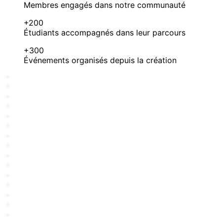
Membres engagés dans notre communauté
+200
Étudiants accompagnés dans leur parcours
+300
Événements organisés depuis la création