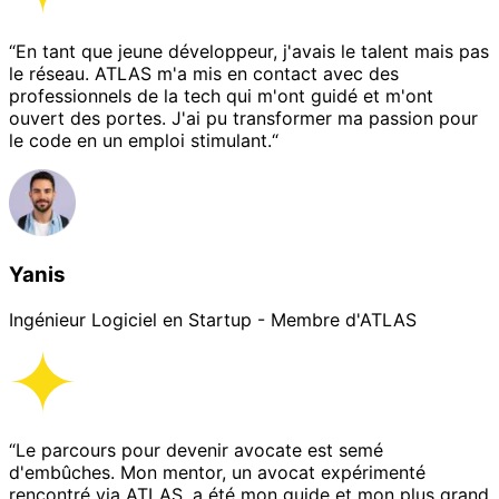
“En tant que jeune développeur, j'avais le talent mais pas
le réseau. ATLAS m'a mis en contact avec des
professionnels de la tech qui m'ont guidé et m'ont
ouvert des portes. J'ai pu transformer ma passion pour
le code en un emploi stimulant.“
Yanis
Ingénieur Logiciel en Startup - Membre d'ATLAS
“Le parcours pour devenir avocate est semé
d'embûches. Mon mentor, un avocat expérimenté
rencontré via ATLAS, a été mon guide et mon plus grand