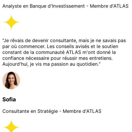
Analyste en Banque d'Investissement - Membre d'ATLAS
“Je rêvais de devenir consultante, mais je ne savais pas
par où commencer. Les conseils avisés et le soutien
constant de la communauté ATLAS m'ont donné la
confiance nécessaire pour réussir mes entretiens.
Aujourd'hui, je vis ma passion au quotidien.“
Sofia
Consultante en Stratégie - Membre d'ATLAS