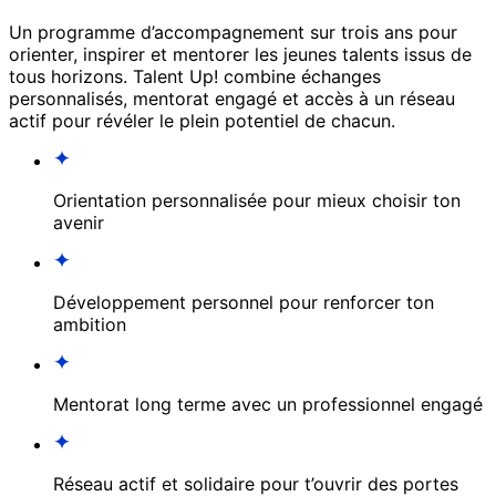
Un programme d’accompagnement sur trois ans pour
orienter, inspirer et mentorer les jeunes talents issus de
tous horizons. Talent Up! combine échanges
personnalisés, mentorat engagé et accès à un réseau
actif pour révéler le plein potentiel de chacun.
Orientation personnalisée pour mieux choisir ton
avenir
Développement personnel pour renforcer ton
ambition
Mentorat long terme avec un professionnel engagé
Réseau actif et solidaire pour t’ouvrir des portes