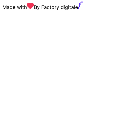
Made with
By Factory digitale