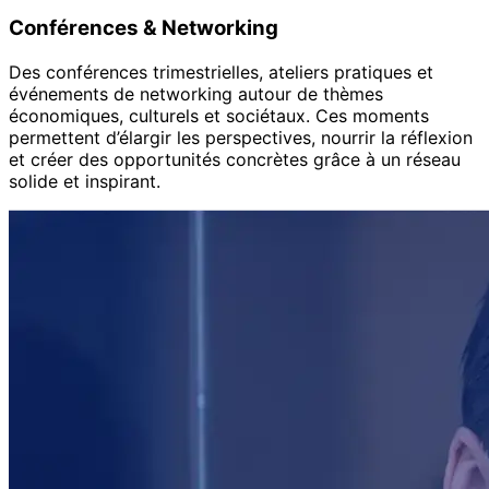
Conférences & Networking
Des conférences trimestrielles, ateliers pratiques et
événements de networking autour de thèmes
économiques, culturels et sociétaux. Ces moments
permettent d’élargir les perspectives, nourrir la réflexion
et créer des opportunités concrètes grâce à un réseau
solide et inspirant.