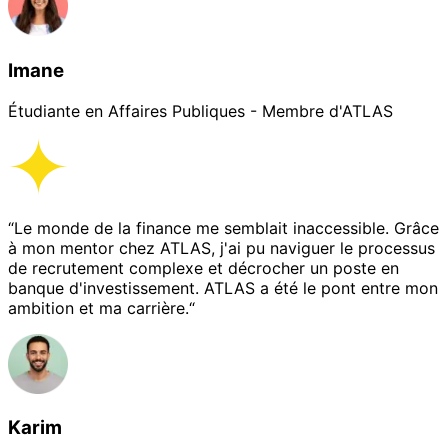
Imane
Étudiante en Affaires Publiques - Membre d'ATLAS
“Le monde de la finance me semblait inaccessible. Grâce
à mon mentor chez ATLAS, j'ai pu naviguer le processus
de recrutement complexe et décrocher un poste en
banque d'investissement. ATLAS a été le pont entre mon
ambition et ma carrière.“
Karim