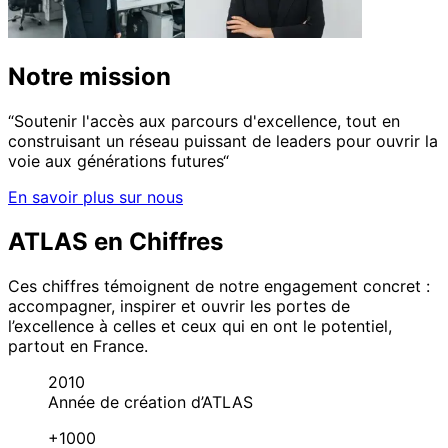
Notre mission
“Soutenir l'accès aux parcours d'excellence, tout en
construisant un réseau puissant de leaders pour ouvrir la
voie aux générations futures“
En savoir plus sur nous
ATLAS en Chiffres
Ces chiffres témoignent de notre engagement concret :
accompagner, inspirer et ouvrir les portes de
l’excellence à celles et ceux qui en ont le potentiel,
partout en France.
2010
Année de création d’ATLAS
+1000